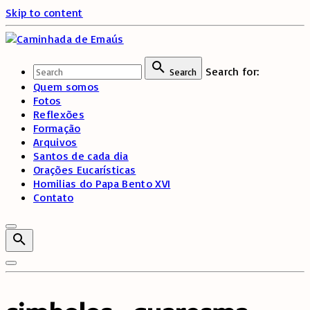
Skip to content
Search for:
Search
Quem somos
Fotos
Reflexões
Formação
Arquivos
Santos de cada dia
Orações Eucarísticas
Homilias do Papa Bento XVI
Contato