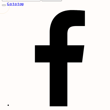
Go to top