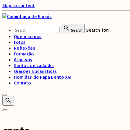
Skip to content
Search for:
Search
Quem somos
Fotos
Reflexões
Formação
Arquivos
Santos de cada dia
Orações Eucarísticas
Homilias do Papa Bento XVI
Contato