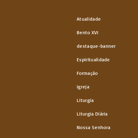
Atualidade
Bento XVI
destaque-banner
Espiritualidade
Formação
Igreja
Liturgia
Liturgia Diária
Nossa Senhora