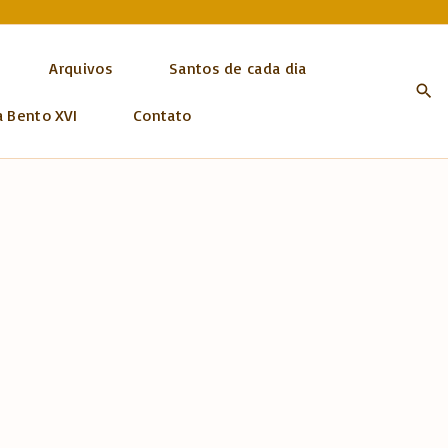
Arquivos
Santos de cada dia
a Bento XVI
Contato