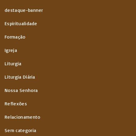
destaque-banner
Espiritualidade
Formação
Igreja
Liturgia
Liturgia Diária
Nossa Senhora
Reflexões
Relacionamento
Sem categoria