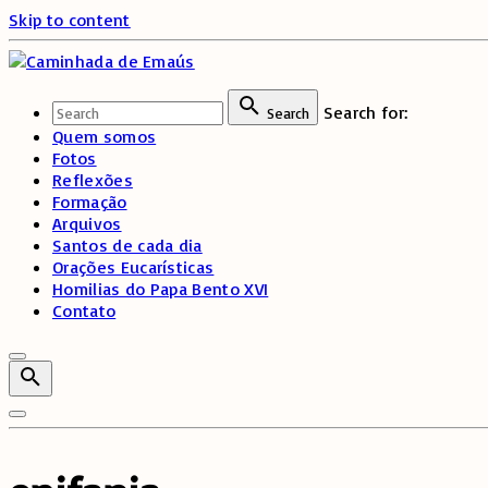
Skip to content
Search for:
Search
Quem somos
Fotos
Reflexões
Formação
Arquivos
Santos de cada dia
Orações Eucarísticas
Homilias do Papa Bento XVI
Contato