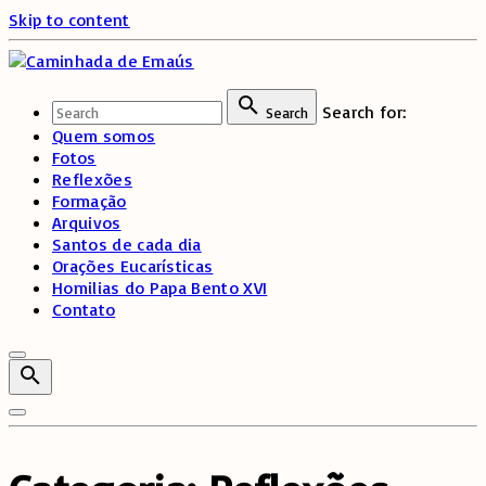
Skip to content
Search for:
Search
Quem somos
Fotos
Reflexões
Formação
Arquivos
Santos de cada dia
Orações Eucarísticas
Homilias do Papa Bento XVI
Contato