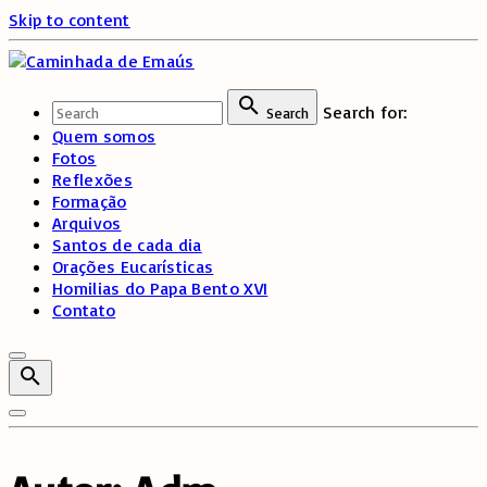
Skip to content
Search for:
Search
Quem somos
Fotos
Reflexões
Formação
Arquivos
Santos de cada dia
Orações Eucarísticas
Homilias do Papa Bento XVI
Contato