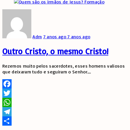
Formação
Adm
7 anos ago
7 anos ago
Outro Cristo, o mesmo Cristo!
Rezemos muito pelos sacerdotes, esses homens valiosos
que deixaram tudo e seguiram o Senhor.
…
Facebook
Twitter
WhatsApp
Telegram