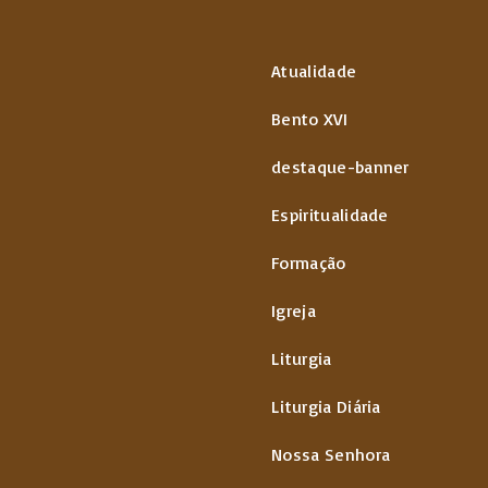
Atualidade
Bento XVI
destaque-banner
Espiritualidade
Formação
Igreja
Liturgia
Liturgia Diária
Nossa Senhora