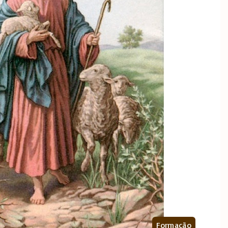
Formação