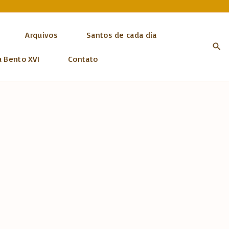
Arquivos
Santos de cada dia
a Bento XVI
Contato