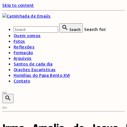
Skip to content
Search for:
Search
Quem somos
Fotos
Reflexões
Formação
Arquivos
Santos de cada dia
Orações Eucarísticas
Homilias do Papa Bento XVI
Contato