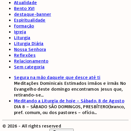
Atualidade
Bento XVI
destaque-banner
Espiritualidade
Formação
Igreja
Liturgia
Liturgia Diária
Nossa Senhora
Reflexões
Relacionamento
Sem categoria
Segura na mão daquele que desce até ti
Meditações Dominicais Estimados irmãos e irmãs No
Evangelho deste domingo encontramos Jesus que,
retirando-se
...
Meditando a Liturgia de hoje – Sábado, 8 de Agosto
DIA 8 – SÁBADO SÃO DOMINGOS, PRESBÍTERO(branco,
pref. comum, ou dos pastores – ofício
...
©
2026
- All rights reserved