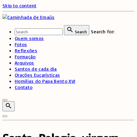
Skip to content
Search for:
Search
Quem somos
Fotos
Reflexões
Formação
Arquivos
Santos de cada dia
Orações Eucarísticas
Homilias do Papa Bento XVI
Contato