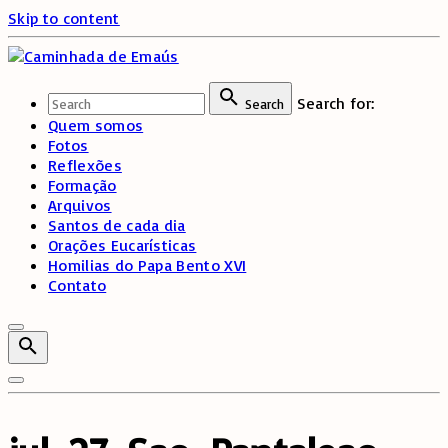
Skip to content
Search for:
Search
Quem somos
Fotos
Reflexões
Formação
Arquivos
Santos de cada dia
Orações Eucarísticas
Homilias do Papa Bento XVI
Contato