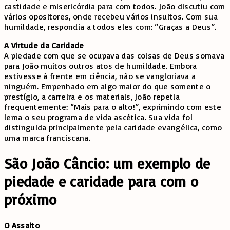
castidade e misericórdia para com todos. João discutiu com
vários opositores, onde recebeu vários insultos. Com sua
humildade, respondia a todos eles com: “Graças a Deus”.
A Virtude da Caridade
A piedade com que se ocupava das coisas de Deus somava
para João muitos outros atos de humildade. Embora
estivesse à frente em ciência, não se vangloriava a
ninguém. Empenhado em algo maior do que somente o
prestígio, a carreira e os materiais, João repetia
frequentemente: “Mais para o alto!”, exprimindo com este
lema o seu programa de vida ascética. Sua vida foi
distinguida principalmente pela caridade evangélica, como
uma marca franciscana.
São João Câncio: um exemplo de
piedade e caridade para com o
próximo
O Assalto