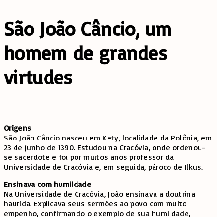
São João Câncio, um
homem de grandes
virtudes
Origens
São João Câncio nasceu em Kety, localidade da Polônia, em
23 de junho de 1390. Estudou na Cracóvia, onde ordenou-
se sacerdote e foi por muitos anos professor da
Universidade de Cracóvia e, em seguida, pároco de Ilkus.
Ensinava com humildade
Na Universidade de Cracóvia, João ensinava a doutrina
haurida. Explicava seus sermões ao povo com muito
empenho, confirmando o exemplo de sua humildade,