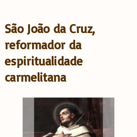
São João da Cruz,
reformador da
espiritualidade
carmelitana