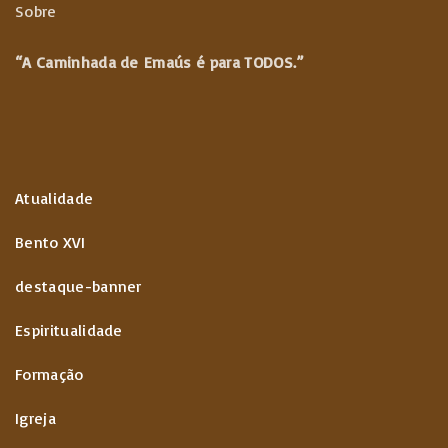
Sobre
“A Caminhada de
Emaús é para TODOS.”
Atualidade
Bento XVI
destaque-banner
Espiritualidade
Formação
Igreja