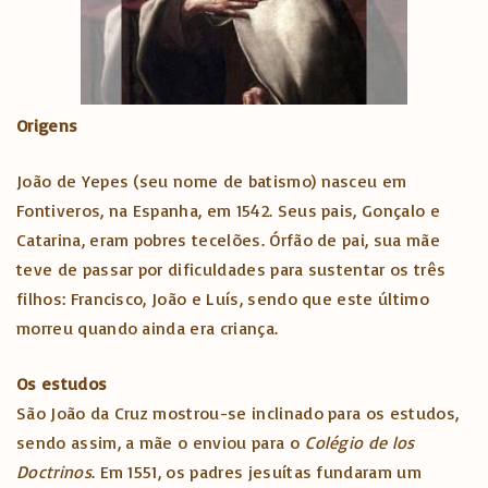
Origens
João de Yepes (seu nome de batismo) nasceu em
Fontiveros, na Espanha, em 1542. Seus pais, Gonçalo e
Catarina, eram pobres tecelões. Órfão de pai, sua mãe
teve de passar por dificuldades para sustentar os três
filhos: Francisco, João e Luís, sendo que este último
morreu quando ainda era criança.
Os estudos
São João da Cruz mostrou-se inclinado para os estudos,
sendo assim, a mãe o enviou para o
Colégio de los
Doctrinos
. Em 1551, os padres jesuítas fundaram um