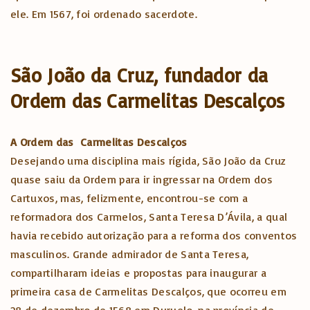
ele. Em 1567, foi ordenado sacerdote.
São João da Cruz, fundador da
Ordem das Carmelitas Descalços
A Ordem das Carmelitas Descalços
Desejando uma disciplina mais rígida, São João da Cruz
quase saiu da Ordem para ir ingressar na Ordem dos
Cartuxos, mas, felizmente, encontrou-se com a
reformadora dos Carmelos, Santa Teresa D’Ávila, a qual
havia recebido autorização para a reforma dos conventos
masculinos. Grande admirador de Santa Teresa,
compartilharam ideias e propostas para inaugurar a
primeira casa de Carmelitas Descalços, que ocorreu em