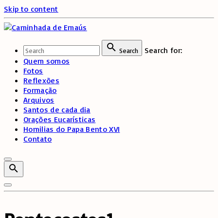
Skip to content
Search for:
Search
Quem somos
Fotos
Reflexões
Formação
Arquivos
Santos de cada dia
Orações Eucarísticas
Homilias do Papa Bento XVI
Contato