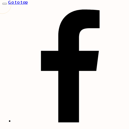
Go to top