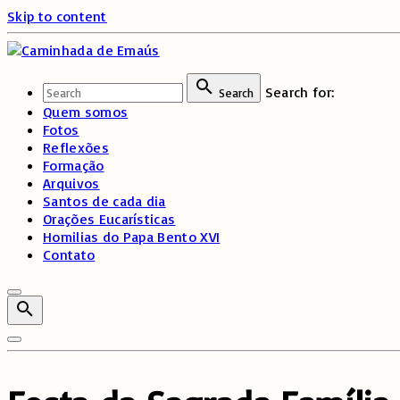
Skip to content
Search for:
Search
Quem somos
Fotos
Reflexões
Formação
Arquivos
Santos de cada dia
Orações Eucarísticas
Homilias do Papa Bento XVI
Contato