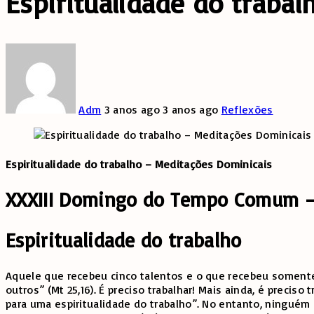
Espiritualidade do traba
Adm
3 anos ago
3 anos ago
Reflexões
Espiritualidade do trabalho – Meditações Dominicais
XXXIII Domingo do Tempo Comum –
Espiritualidade do trabalho
Aquele que recebeu cinco talentos e o que recebeu somente 
outros” (Mt 25,16). É preciso trabalhar! Mais ainda, é precis
para uma espiritualidade do trabalho”. No entanto, ninguém 