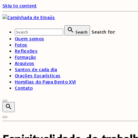
Skip to content
Search for:
Search
Quem somos
Fotos
Reflexões
Formação
Arquivos
Santos de cada dia
Orações Eucarísticas
Homilias do Papa Bento XVI
Contato