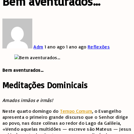
Bem aventurados…
Adm
1 ano ago
1 ano ago
Reflexões
Bem aventurados…
Meditações Dominicais
Amados irmãos e irmãs!
Neste quarto domingo do
Tempo Comum
, o Evangelho
apresenta o primeiro grande discurso que o Senhor dirige
ao povo, nas doze colinas ao redor do Lago da Galileia,
«Vendo aquelas multidões — escreve são Mateus — Jesus