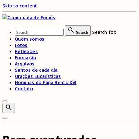
Skip to content
Search for:
Search
Quem somos
Fotos
Reflexões
Formação
Arquivos
Santos de cada dia
Orações Eucarísticas
Homilias do Papa Bento XVI
Contato