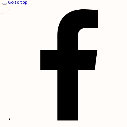
Go to top