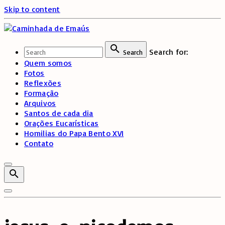
Skip to content
Search for:
Search
Quem somos
Fotos
Reflexões
Formação
Arquivos
Santos de cada dia
Orações Eucarísticas
Homilias do Papa Bento XVI
Contato