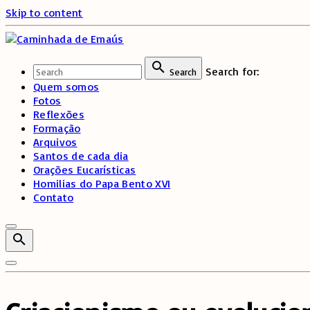
Skip to content
Search for:
Search
Quem somos
Fotos
Reflexões
Formação
Arquivos
Santos de cada dia
Orações Eucarísticas
Homilias do Papa Bento XVI
Contato