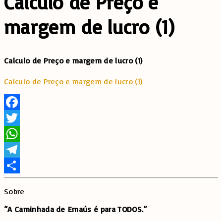
Calculo de Preço e
margem de lucro (1)
Calculo de Preço e margem de lucro (1)
Calculo de Preço e margem de lucro (1)
Facebook
Twitter
WhatsApp
Telegram
Share
Sobre
“A Caminhada de
Emaús é para TODOS.”