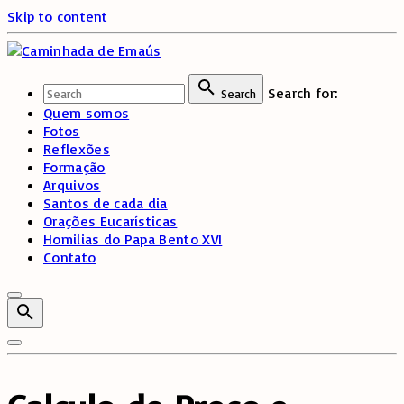
Skip to content
Search for:
Search
Quem somos
Fotos
Reflexões
Formação
Arquivos
Santos de cada dia
Orações Eucarísticas
Homilias do Papa Bento XVI
Contato