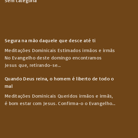
Sem categoria
Segura na mão daquele que desce até ti
Meditações Dominicais Estimados irmãos e irmãs
No Evangelho deste domingo encontramos
Jesus que, retirando-se
...
Quando Deus reina, o homem é liberto de todo o
mal
Meditações Dominicais Queridos irmãos e irmãs,
é bom estar com Jesus. Confirma-o o Evangelho
...