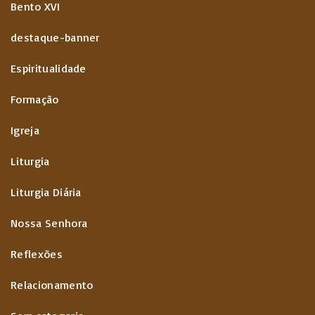
Bento XVI
destaque-banner
Espiritualidade
Formação
Igreja
Liturgia
Liturgia Diária
Nossa Senhora
Reflexões
Relacionamento